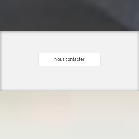
Nous contacter