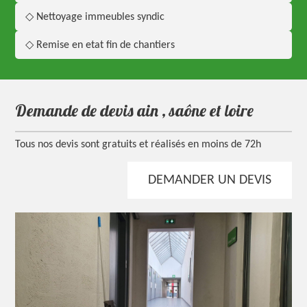
◇ Nettoyage immeubles syndic
◇ Remise en etat fin de chantiers
demande de devis ain , saône et loire
Tous nos devis sont gratuits et réalisés en moins de 72h
DEMANDER UN DEVIS