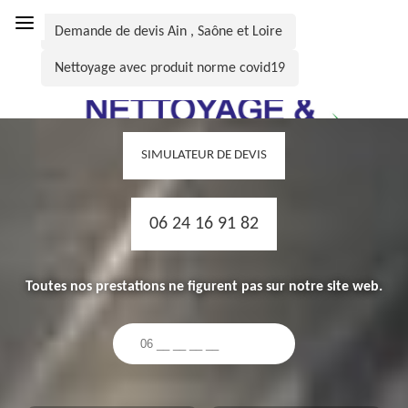
Demande de devis Ain , Saône et Loire
Nettoyage avec produit norme covid19
SIMULATEUR DE DEVIS
06 24 16 91 82
Toutes nos prestations ne figurent pas sur notre site web.