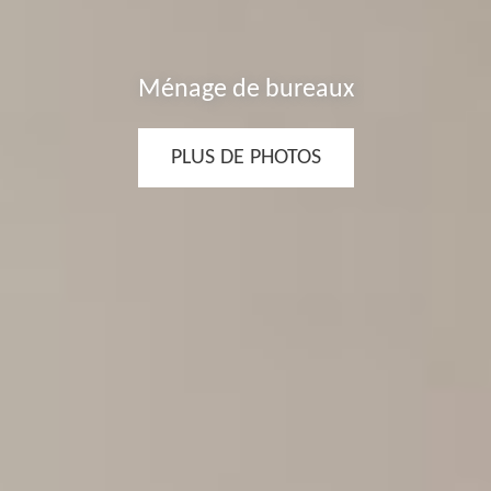
ménage de bureaux
PLUS DE PHOTOS