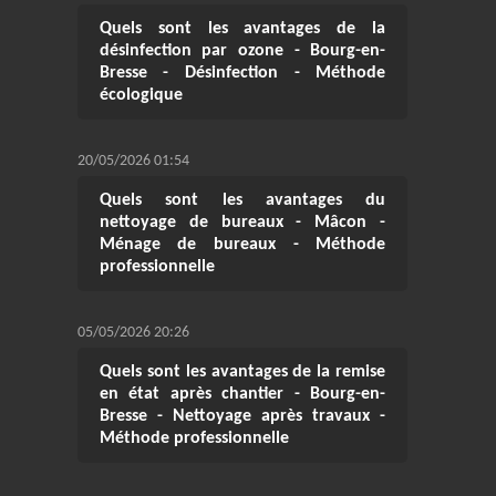
Quels sont les avantages de la
désinfection par ozone - Bourg-en-
Bresse - Désinfection - Méthode
écologique
20/05/2026 01:54
Quels sont les avantages du
nettoyage de bureaux - Mâcon -
Ménage de bureaux - Méthode
professionnelle
05/05/2026 20:26
Quels sont les avantages de la remise
en état après chantier - Bourg-en-
Bresse - Nettoyage après travaux -
Méthode professionnelle