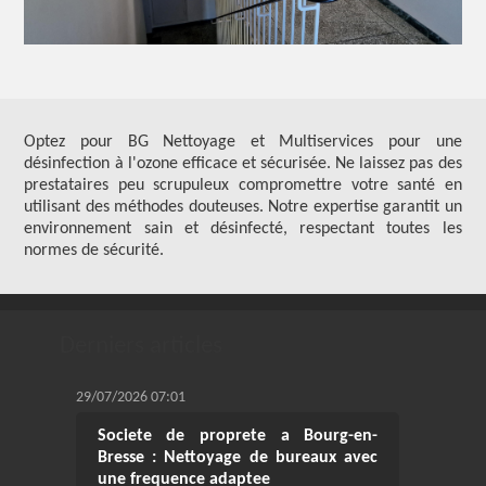
Optez pour BG Nettoyage et Multiservices pour une
désinfection à l'ozone efficace et sécurisée. Ne laissez pas des
prestataires peu scrupuleux compromettre votre santé en
utilisant des méthodes douteuses. Notre expertise garantit un
environnement sain et désinfecté, respectant toutes les
normes de sécurité.
Derniers articles
29/07/2026 07:01
Societe de proprete a Bourg-en-
Bresse : Nettoyage de bureaux avec
une frequence adaptee