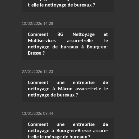
t-elle le nettoyage de bureaux ?
10/02/2026 14:28
Comment BG Nettoyage et
Multiservices assure-t-elle le
nettoyage de bureaux à Bourg-en-
Bresse ?
27/01/2026 12:23
Comment une entreprise de
nettoyage à Mâcon assure-t-elle le
nettoyage de bureaux ?
13/01/2026 09:44
Comment une entreprise de
nettoyage à Bourg-en-Bresse assure-
t-elle le ménage de bureaux ?