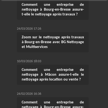
Comment une entreprise de
nettoyage à Bourg-en-Bresse assure-
t-elle le nettoyage après travaux ?
24/03/2026 17:26
Zoom sur le nettoyage après travaux
à Bourg-en-Bresse avec BG Nettoyage
et Multiservices
10/03/2026 18:03
Comment une entreprise de
nettoyage à Mâcon assure-t-elle le
nettoyage après location ou vente ?
24/02/2026 16:36
Comment une entreprise de
nettoyage à Bourg-en-Bresse assure-