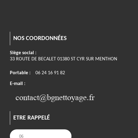
NOS COORDONNÉES
Siège social :
33 ROUTE DE BECALET 01380 ST CYR SUR MENTHON
Portable :
06 24 16 91 82
E-mail :
ETRE RAPPELÉ