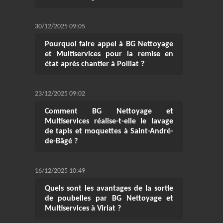
30/12/2025 09:05
Pourquoi faire appel à BG Nettoyage
et Multiservices pour la remise en
état après chantier à Polliat ?
23/12/2025 09:02
Comment BG Nettoyage et
Multiservices réalise-t-elle le lavage
de tapis et moquettes à Saint-André-
de-Bâgé ?
16/12/2025 10:49
Quels sont les avantages de la sortie
de poubelles par BG Nettoyage et
Multiservices à Viriat ?