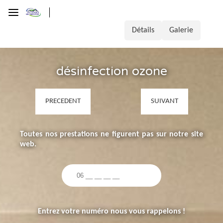
Détails
Galerie
désinfection ozone
PRECEDENT
SUIVANT
Toutes nos prestations ne figurent pas sur notre site
web.
Entrez votre numéro nous vous rappelons !