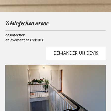
désinfection ozone
désinfection
enlèvement des odeurs
DEMANDER UN DEVIS