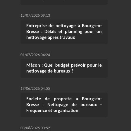
15/07/2026 09:13
Entreprise de nettoyage à Bourg-en-
Bresse : Délais et planning pour un
nettoyage après travaux
01/07/2026 04:24
Mâcon : Quel budget prévoir pour le
nettoyage de bureaux ?
17/06/2026 04:55
Societe de proprete a Bourg-en-
Bresse : Nettoyage de bureaux -
Frequence et organisation
03/06/2026 00:52