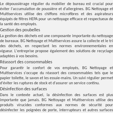
Le dépoussiérage régulier du mobilier de bureau est crucial pour
éviter l'accumulation de poussière et d'allergènes. BG Nettoyage et
Multiservices utilise des chiffons microfibres et des aspirateurs
équipés de filtres HEPA pour un nettoyage efficace et respectueux de
la santé des employés.
Gestion des poubelles
La gestion des déchets est une composante importante du nettoyage
de bureaux. BG Nettoyage et Multiservices assure la collecte et le tri
des déchets, en respectant les normes environnementales en
vigueur. L'entreprise propose également des solutions de recyclage
adaptées à vos besoins.
Réassort des consommables
Pour garantir le confort de vos employés, BG Nettoyage et
Multiservices s'occupe du réassort des consommables tels que le
papier toilette, le savon et les essuie-mains. Un suivi régulier permet
d'éviter les ruptures de stock et d'assurer un service continu.
Désinfection des surfaces
Dans le contexte actuel, la désinfection des surfaces est plus
importante que jamais. BG Nettoyage et Multiservices utilise des
produits virucides conformes aux normes de sécurité pour
désinfecter les poignées de porte, interrupteurs et autres surfaces