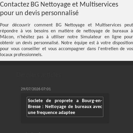
Contactez BG Nettoyage et Multiservices
pour un devis personnalisé
Pour découvrir comment BG Nettoyage et Multiservices peut
répondre à vos besoins en matière de nettoyage de bureaux à
Mâcon, n'hésitez pas à utiliser notre
Simulateur
en ligne pou
obtenir un devis personnalisé. Notre équipe est à votre disposition
pour vous conseiller et vous accompagner dans l'entretien de vos
locaux professionnels.
Derniers articles
29/07/2026 07:01
Societe de proprete a Bourg-en-
Bresse : Nettoyage de bureaux avec
une frequence adaptee