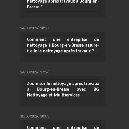
nettoyage après travaux à Bourg-en-
Bresse ?
24/03/2026 18:27
Comment une entreprise de
nettoyage à Bourg-en-Bresse assure-
t-elle le nettoyage après travaux ?
24/03/2026 17:26
Zoom sur le nettoyage après travaux
à Bourg-en-Bresse avec BG
Nettoyage et Multiservices
10/03/2026 18:03
Comment une entreprise de