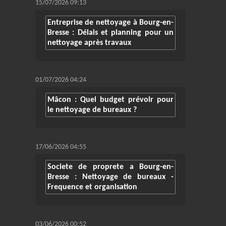
15/07/2026 09:13
Entreprise de nettoyage à Bourg-en-
Bresse : Délais et planning pour un
nettoyage après travaux
01/07/2026 04:24
Mâcon : Quel budget prévoir pour
le nettoyage de bureaux ?
17/06/2026 04:55
Societe de proprete a Bourg-en-
Bresse : Nettoyage de bureaux -
Frequence et organisation
03/06/2026 00:52