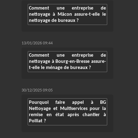
Comment une entreprise de
nettoyage à Mâcon assure-t-elle le
nettoyage de bureaux ?
13/01/2026 09:44
Comment une entreprise de
nettoyage à Bourg-en-Bresse assure-
t-elle le ménage de bureaux ?
30/12/2025 09:05
Pourquoi faire appel à BG
Nettoyage et Multiservices pour la
remise en état après chantier à
Polliat ?