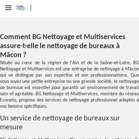
Comment BG Nettoyage et Multiservices
assure-t-elle le nettoyage de bureaux à
Mâcon ?
Située au cœur de la région de l'Ain et de la Saône-et-Loire, BG
Nettoyage et Multiservices est une entreprise de nettoyage à Mâcon
qui se distingue par son expertise et son professionnalisme. Que
vous soyez une petite entreprise ou une grande société, le nettoyage
de bureaux est essentiel pour garantir un environnement de travail
sain et agréable. BG Nettoyage et Multiservices, membre du réseau
Econeto, propose des services de nettoyage professionnel adaptés à
vos besoins spécifiques.
Un service de nettoyage de bureaux sur
mesure