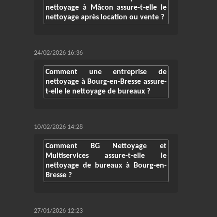
nettoyage à Mâcon assure-t-elle le
nettoyage après location ou vente ?
24/02/2026 16:36
Comment une entreprise de
nettoyage à Bourg-en-Bresse assure-
t-elle le nettoyage de bureaux ?
10/02/2026 14:28
Comment BG Nettoyage et
Multiservices assure-t-elle le
nettoyage de bureaux à Bourg-en-
Bresse ?
27/01/2026 12:23