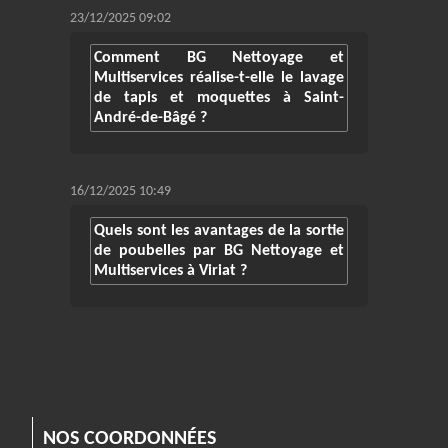
23/12/2025 09:02
Comment BG Nettoyage et
Multiservices réalise-t-elle le lavage
de tapis et moquettes à Saint-
André-de-Bâgé ?
16/12/2025 10:49
Quels sont les avantages de la sortie
de poubelles par BG Nettoyage et
Multiservices à Viriat ?
NOS COORDONNÉES