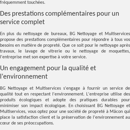
fréquemment touchées.
Des prestations complémentaires pour un
service complet
En plus du nettoyage de bureaux, BG Nettoyage et Multiservices
propose des prestations complémentaires pour répondre à tous vos
besoins en matière de propreté. Que ce soit pour le nettoyage après
travaux, le lavage de vitrerie ou le nettoyage de moquettes,
l'entreprise met son expertise à votre service.
Un engagement pour la qualité et
l'environnement
BG Nettoyage et Multiservices s'engage à fournir un service de
qualité tout en respectant l'environnement. L'entreprise utilise des
produits écologiques et adopte des pratiques durables pour
minimiser son impact écologique. En choisissant BG Nettoyage et
Multiservices, vous optez pour une société de propreté à Mâcon qui
place la satisfaction client et la préservation de l'environnement au
cœur de ses préoccupations.