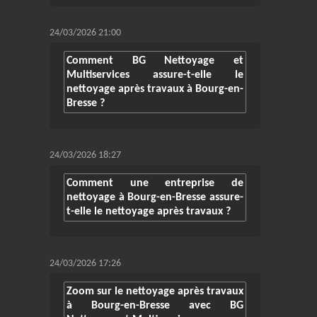
24/03/2026 21:00
Comment BG Nettoyage et
Multiservices assure-t-elle le
nettoyage après travaux à Bourg-en-
Bresse ?
24/03/2026 18:27
Comment une entreprise de
nettoyage à Bourg-en-Bresse assure-
t-elle le nettoyage après travaux ?
24/03/2026 17:26
Zoom sur le nettoyage après travaux
à Bourg-en-Bresse avec BG