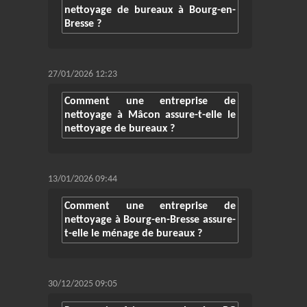
nettoyage de bureaux à Bourg-en-
Bresse ?
27/01/2026 12:23
Comment une entreprise de
nettoyage à Mâcon assure-t-elle le
nettoyage de bureaux ?
13/01/2026 09:44
Comment une entreprise de
nettoyage à Bourg-en-Bresse assure-
t-elle le ménage de bureaux ?
30/12/2025 09:05