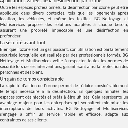
Applications variées de la désinfection par ozone
Outre les espaces professionnels, la désinfection par ozone peut être
appliquée dans divers contextes, tels que les logements après
location, les véhicules, et même les textiles. BG Nettoyage et
Multiservices propose des solutions adaptées à chaque besoin,
assurant une propreté impeccable et une désinfection en
profondeur.
La sécurité avant tout
Bien que l'ozone soit un gaz puissant, son utilisation est parfaitement
sécurisée lorsqu'elle est réalisée par des professionnels formés. BG
Nettoyage et Multiservices veille à respecter toutes les normes de
sécurité lors de ses interventions, garantissant ainsi la protection des
personnes et des biens.
Un gain de temps considérable
La rapidité d'action de l'ozone permet de réduire considérablement
le temps nécessaire à la désinfection. En quelques minutes, les
espaces sont désinfectés et prêts à être utilisés. Cela représente un
avantage majeur pour les entreprises qui souhaitent minimiser les
interruptions de leurs activités. BG Nettoyage et Multiservices
s'engage à offrir un service rapide et efficace, adapté aux
contraintes de ses clients.