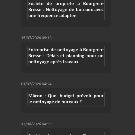
Societe de proprete a Bourg-en-
Bresse : Nettoyage de bureaux avec
une frequence adaptee
15/07/2026 09:13
Entreprise de nettoyage à Bourg-en-
Bresse : Délais et planning pour un
nettoyage après travaux
01/07/2026 04:24
Mâcon : Quel budget prévoir pour
le nettoyage de bureaux ?
17/06/2026 04:55