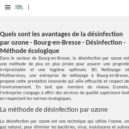
Quels sont les avantages de la désinfection
par ozone - Bourg-en-Bresse - Désinfection -
Méthode écologique
Dans le secteur de Bourg-en-Bresse, la désinfection par ozone est
une méthode de plus en plus prisée pour assurer une propreté
irréprochable et une hygiène optimale. BG Nettoyage et
Multiservices, une entreprise de nettoyage à Bourg-en-Bresse,
propose cette prestation innovante qui allie efficacité et respect de
l'environnement. En tant que membre du réseau Econeto,
l'entreprise s'engage à offrir des services de qualité supérieure tout
en respectant les normes écologiques.
La méthode de désinfection par ozone
La désinfection par ozone est une technique qui utilise l'ozone, un
gaz naturel, pour éliminer les bactéries, virus, moisissures et autres