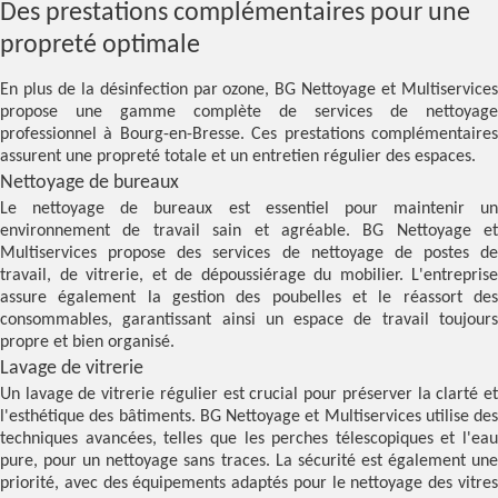
Des prestations complémentaires pour une
propreté optimale
En plus de la désinfection par ozone, BG Nettoyage et Multiservices
propose une gamme complète de services de nettoyage
professionnel à Bourg-en-Bresse. Ces prestations complémentaires
assurent une propreté totale et un entretien régulier des espaces.
Nettoyage de bureaux
Le nettoyage de bureaux est essentiel pour maintenir un
environnement de travail sain et agréable. BG Nettoyage et
Multiservices propose des services de nettoyage de postes de
travail, de vitrerie, et de dépoussiérage du mobilier. L'entreprise
assure également la gestion des poubelles et le réassort des
consommables, garantissant ainsi un espace de travail toujours
propre et bien organisé.
Lavage de vitrerie
Un lavage de vitrerie régulier est crucial pour préserver la clarté et
l'esthétique des bâtiments. BG Nettoyage et Multiservices utilise des
techniques avancées, telles que les perches télescopiques et l'eau
pure, pour un nettoyage sans traces. La sécurité est également une
priorité, avec des équipements adaptés pour le nettoyage des vitres