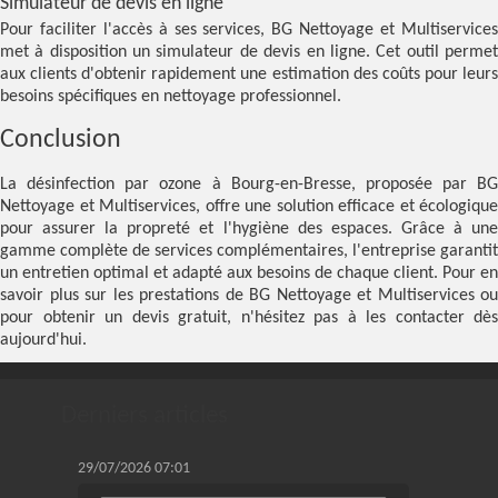
Simulateur de devis en ligne
Pour faciliter l'accès à ses services, BG Nettoyage et Multiservices
met à disposition un
simulateur de devis en ligne
. Cet outil perme
aux clients d'obtenir rapidement une estimation des coûts pour leurs
besoins spécifiques en nettoyage professionnel.
Conclusion
La désinfection par ozone à Bourg-en-Bresse, proposée par BG
Nettoyage et Multiservices, offre une solution efficace et écologique
pour assurer la propreté et l'hygiène des espaces. Grâce à une
gamme complète de services complémentaires, l'entreprise garantit
un entretien optimal et adapté aux besoins de chaque client. Pour en
savoir plus sur les prestations de BG Nettoyage et Multiservices ou
pour obtenir un devis gratuit, n'hésitez pas à les contacter dès
aujourd'hui.
Derniers articles
29/07/2026 07:01