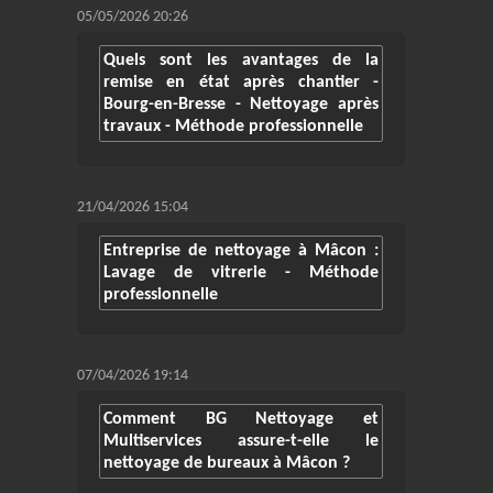
05/05/2026 20:26
Quels sont les avantages de la
remise en état après chantier -
Bourg-en-Bresse - Nettoyage après
travaux - Méthode professionnelle
21/04/2026 15:04
Entreprise de nettoyage à Mâcon :
Lavage de vitrerie - Méthode
professionnelle
07/04/2026 19:14
Comment BG Nettoyage et
Multiservices assure-t-elle le
nettoyage de bureaux à Mâcon ?