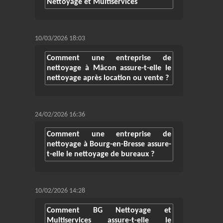
Nettoyage et Multiservices
10/03/2026 18:03
Comment une entreprise de
nettoyage à Mâcon assure-t-elle le
nettoyage après location ou vente ?
24/02/2026 16:36
Comment une entreprise de
nettoyage à Bourg-en-Bresse assure-
t-elle le nettoyage de bureaux ?
10/02/2026 14:28
Comment BG Nettoyage et
Multiservices assure-t-elle le