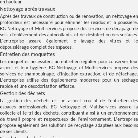
en hauteur.
Nettoyage après travaux
Après des travaux de construction ou de rénovation, un nettoyage en
profondeur est nécessaire pour éliminer les résidus et la poussière.
BG Nettoyage et Multiservices propose des services de décapage de
sols, d'enlèvement des autocollants, et de désinfection des surfaces.
L'entreprise assure également le lavage des vitres et le
dépoussiérage complet des espaces.
Entretien des moquettes
Les moquettes nécessitent un entretien régulier pour conserver leur
aspect et leur hygiène. BG Nettoyage et Multiservices propose des
services de shampouinage, d'injection-extraction, et de détachage.
L'entreprise utilise des équipements modernes pour un séchage
rapide et une désodorisation efficace.
Gestion des déchets
La gestion des déchets est un aspect crucial de l'entretien des
espaces professionnels. BG Nettoyage et Multiservices assure la
collecte et le tri des déchets, contribuant ainsi à un environnement
de travail propre et respectueux de l'environnement. L'entreprise
propose également des solutions de recyclage adaptées aux besoins
de ses clients.