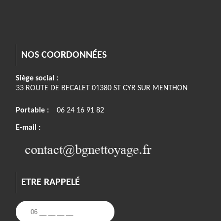
NOS COORDONNÉES
Siège social :
33 ROUTE DE BECALET 01380 ST CYR SUR MENTHON
Portable :
06 24 16 91 82
E-mail :
ETRE RAPPELÉ