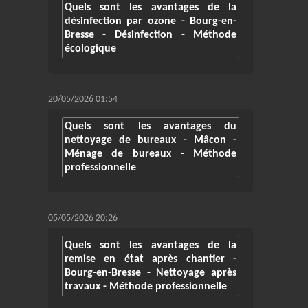
Quels sont les avantages de la
désinfection par ozone - Bourg-en-
Bresse - Désinfection - Méthode
écologique
20/05/2026 01:54
Quels sont les avantages du
nettoyage de bureaux - Mâcon -
Ménage de bureaux - Méthode
professionnelle
05/05/2026 20:26
Quels sont les avantages de la
remise en état après chantier -
Bourg-en-Bresse - Nettoyage après
travaux - Méthode professionnelle