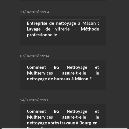
21/04/2026 15:04
Entreprise de nettoyage à Mâcon :
Lavage de vitrerie - Méthode
professionnelle
07/04/2026 19:14
Comment BG Nettoyage et
Multiservices assure-t-elle le
nettoyage de bureaux à Mâcon ?
24/03/2026 21:00
Comment BG Nettoyage et
Multiservices assure-t-elle le
nettoyage après travaux à Bourg-en-