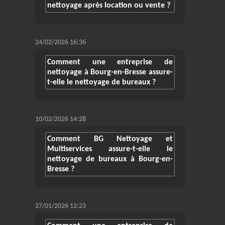
nettoyage après location ou vente ?
24/02/2026 16:36
Comment une entreprise de
nettoyage à Bourg-en-Bresse assure-
t-elle le nettoyage de bureaux ?
10/02/2026 14:28
Comment BG Nettoyage et
Multiservices assure-t-elle le
nettoyage de bureaux à Bourg-en-
Bresse ?
27/01/2026 12:23