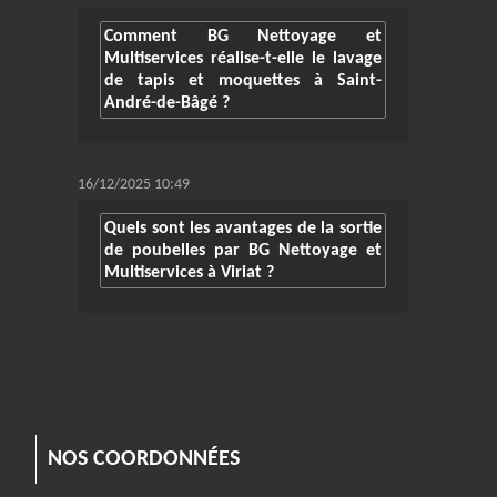
Comment BG Nettoyage et
Multiservices réalise-t-elle le lavage
de tapis et moquettes à Saint-
André-de-Bâgé ?
16/12/2025 10:49
Quels sont les avantages de la sortie
de poubelles par BG Nettoyage et
Multiservices à Viriat ?
NOS COORDONNÉES