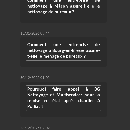
Comment une entreprise de
nettoyage à Mâcon assure-t-elle le
nettoyage de bureaux ?
13/01/2026 09:44
Comment une entreprise de
nettoyage à Bourg-en-Bresse assure-
t-elle le ménage de bureaux ?
30/12/2025 09:05
Pourquoi faire appel à BG
Nettoyage et Multiservices pour la
remise en état après chantier à
Polliat ?
23/12/2025 09:02