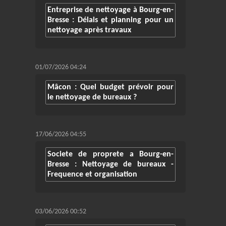
Entreprise de nettoyage à Bourg-en-
Bresse : Délais et planning pour un
nettoyage après travaux
01/07/2026 04:24
Mâcon : Quel budget prévoir pour
le nettoyage de bureaux ?
17/06/2026 04:55
Societe de proprete a Bourg-en-
Bresse : Nettoyage de bureaux -
Frequence et organisation
03/06/2026 00:52