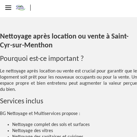
Nettoyage après location ou vente à Saint-
Cyr-sur-Menthon
Pourquoi est-ce important ?
Le nettoyage après location ou vente est crucial pour garantir que le
logement soit prêt pour les nouveaux occupants ou pour la vente. Un
espace propre et bien entretenu peut augmenter la valeur perçue
du bien.
Services inclus
BG Nettoyage et Multiservices propose :
Nettoyage complet des sols et surfaces
Nettoyage des vitres